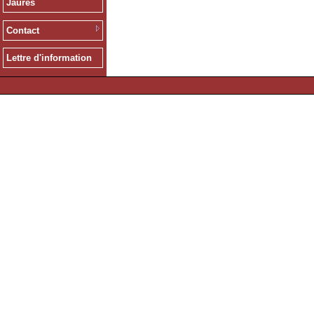
Jaurès
Contact
Lettre d'information