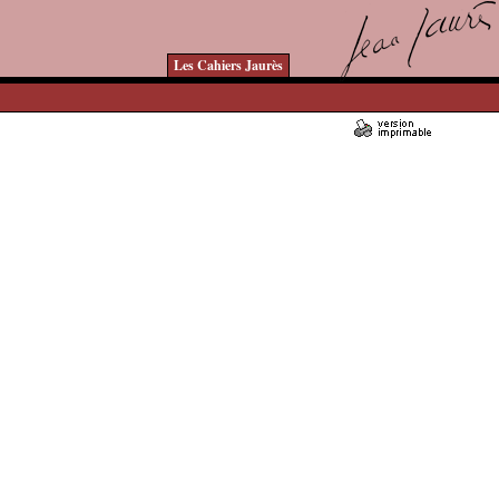
Les Cahiers Jaurès