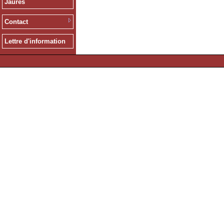
Jaurès
Contact
Lettre d'information