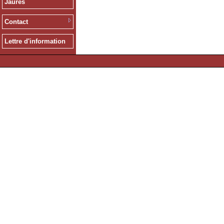
Jaurès
Contact
Lettre d'information