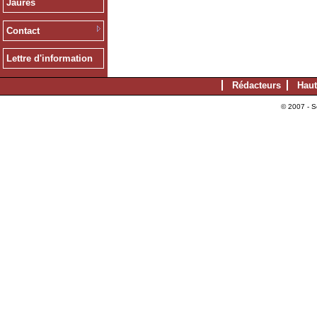
Jaurès
Contact
Lettre d'information
Rédacteurs
Haut
© 2007 - S