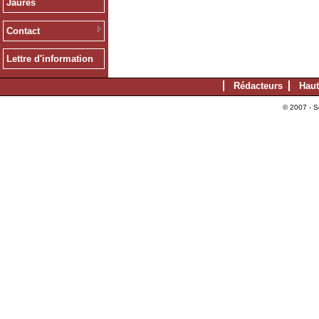
Jaurès
Contact
Lettre d'information
Rédacteurs
Haut
© 2007 - S