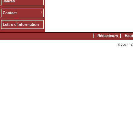
Jaurès
Contact
Lettre d'information
Rédacteurs
Haut
© 2007 - S