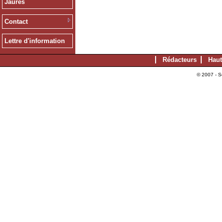
Jaurès
Contact
Lettre d'information
Rédacteurs
Haut
© 2007 - S