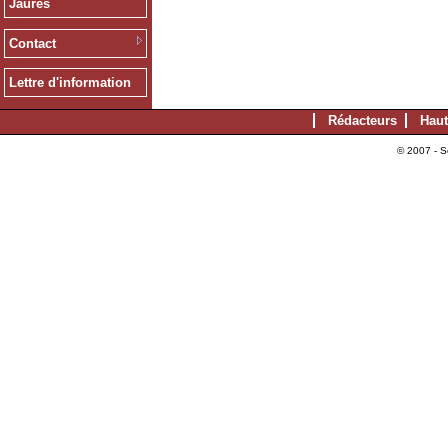
Jaurès
Contact
Lettre d'information
Rédacteurs
Haut
© 2007 - S