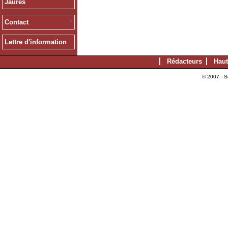
Jaurès
Contact
Lettre d'information
Rédacteurs
Haut
© 2007 - S