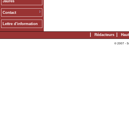
Jaurès
Contact
Lettre d'information
Rédacteurs
Haut
© 2007 - S